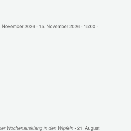
. November 2026 - 15. November 2026 - 15:00 -
samer Wochenausklang in den Wipfeln
- 21. August