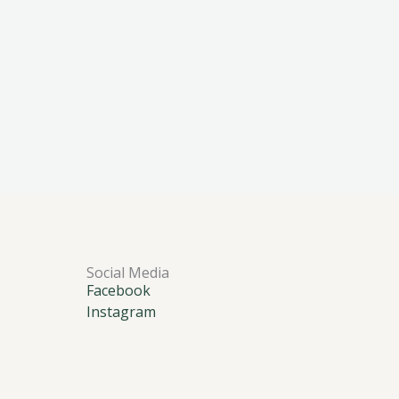
Social Media
Facebook
Instagram