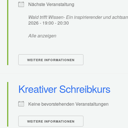
Nächste Veranstaltung
Wald trifft Wissen- Ein inspirierender und acht
2026 - 19:00 - 20:30
Alle anzeigen
WEITERE INFORMATIONEN
Kreativer Schreibkurs
Keine bevorstehenden Veranstaltungen
WEITERE INFORMATIONEN