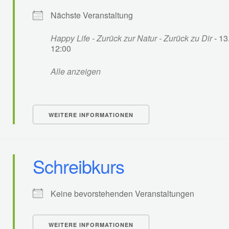
Nächste Veranstaltung
Happy Life - Zurück zur Natur - Zurück zu Dir
- 13
12:00
Alle anzeigen
WEITERE INFORMATIONEN
Schreibkurs
Keine bevorstehenden Veranstaltungen
WEITERE INFORMATIONEN