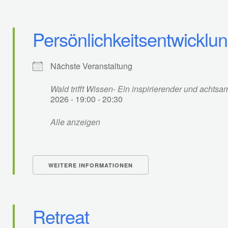
Persönlichkeitsentwicklu
Nächste Veranstaltung
Wald trifft Wissen- Ein inspirierender und acht
2026 - 19:00 - 20:30
Alle anzeigen
WEITERE INFORMATIONEN
Retreat