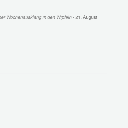
samer Wochenausklang in den Wipfeln
- 21. August