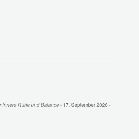
hr innere Ruhe und Balance
- 17. September 2026 -