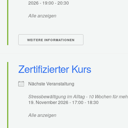
2026 - 19:00 - 20:30
Alle anzeigen
WEITERE INFORMATIONEN
Zertifizierter Kurs
Nächste Veranstaltung
Stressbewältigung im Alltag - 10 Wochen für me
19. November 2026 - 17:00 - 18:30
Alle anzeigen