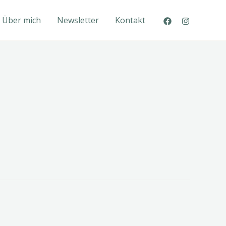
Über mich
Newsletter
Kontakt