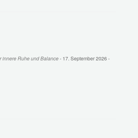
hr innere Ruhe und Balance
- 17. September 2026 -