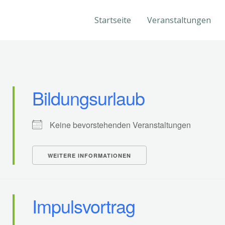
Startseite
Veranstaltungen
Bildungsurlaub
Keine bevorstehenden Veranstaltungen
WEITERE INFORMATIONEN
Impulsvortrag