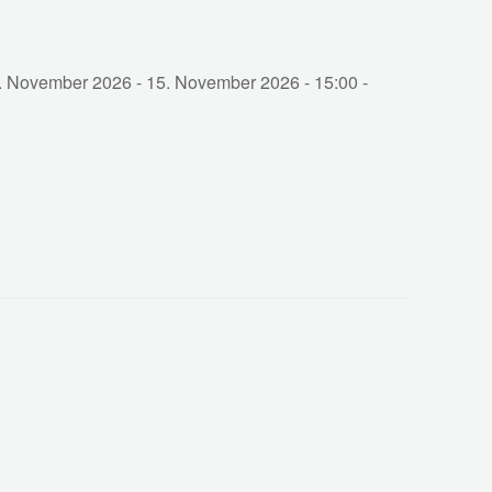
. November 2026 - 15. November 2026 - 15:00 -