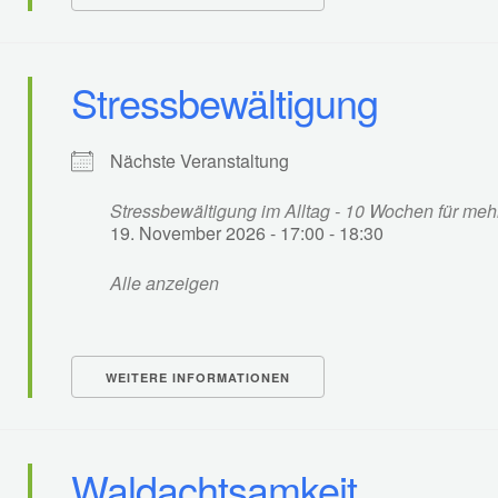
Stressbewältigung
Nächste Veranstaltung
Stressbewältigung im Alltag - 10 Wochen für me
19. November 2026 - 17:00 - 18:30
Alle anzeigen
WEITERE INFORMATIONEN
Waldachtsamkeit