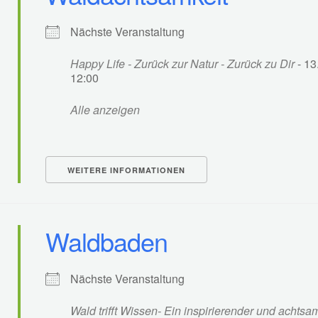
Nächste Veranstaltung
Happy Life - Zurück zur Natur - Zurück zu Dir
- 13
12:00
Alle anzeigen
WEITERE INFORMATIONEN
Waldbaden
Nächste Veranstaltung
Wald trifft Wissen- Ein inspirierender und acht