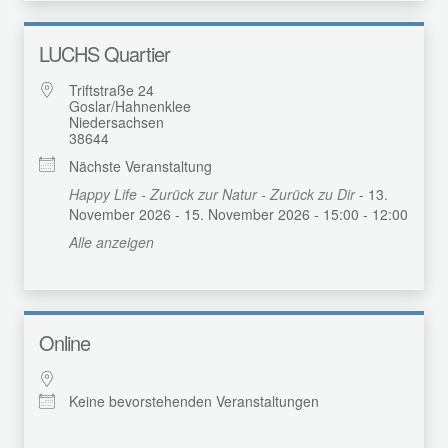
LUCHS Quartier
Triftstraße 24
Goslar/Hahnenklee
Niedersachsen
38644
Nächste Veranstaltung
Happy Life - Zurück zur Natur - Zurück zu Dir
- 13.
November 2026 - 15. November 2026 - 15:00 - 12:00
Alle anzeigen
Online
Keine bevorstehenden Veranstaltungen