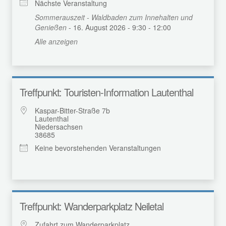
Nächste Veranstaltung
Sommerauszeit - Waldbaden zum Innehalten und
Genießen
- 16. August 2026 - 9:30 - 12:00
Alle anzeigen
Treffpunkt: Touristen-Information Lautenthal
Kaspar-Bitter-Straße 7b
Lautenthal
Niedersachsen
38685
Keine bevorstehenden Veranstaltungen
Treffpunkt: Wanderparkplatz Neiletal
Zufahrt zum Wanderparkplatz