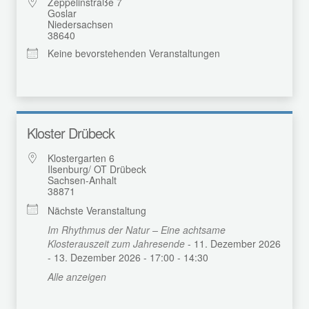
Zeppelinstraße 7
Goslar
Niedersachsen
38640
Keine bevorstehenden Veranstaltungen
Kloster Drübeck
Klostergarten 6
Ilsenburg/ OT Drübeck
Sachsen-Anhalt
38871
Nächste Veranstaltung
Im Rhythmus der Natur – Eine achtsame
Klosterauszeit zum Jahresende
- 11. Dezember 2026
- 13. Dezember 2026 - 17:00 - 14:30
Alle anzeigen