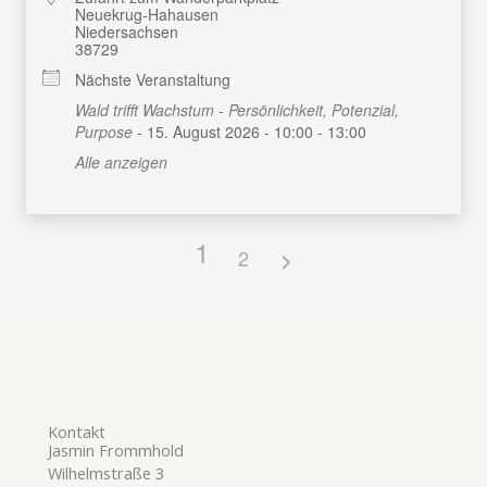
Neuekrug-Hahausen
Niedersachsen
38729
Nächste Veranstaltung
Wald trifft Wachstum - Persönlichkeit, Potenzial,
Purpose
- 15. August 2026 - 10:00 - 13:00
Alle anzeigen
1
2
Heute schon entschleunigt?
Kontakt
Jasmin Frommhold
Wilhelmstraße 3