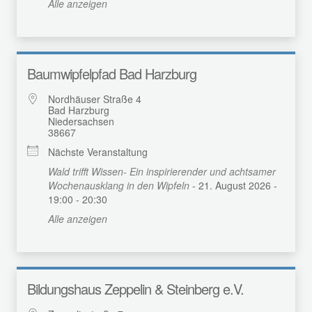
Alle anzeigen
Baumwipfelpfad Bad Harzburg
Nordhäuser Straße 4
Bad Harzburg
Niedersachsen
38667
Nächste Veranstaltung
Wald trifft Wissen- Ein inspirierender und achtsamer
Wochenausklang in den Wipfeln
- 21. August 2026 -
19:00 - 20:30
Alle anzeigen
Bildungshaus Zeppelin & Steinberg e.V.