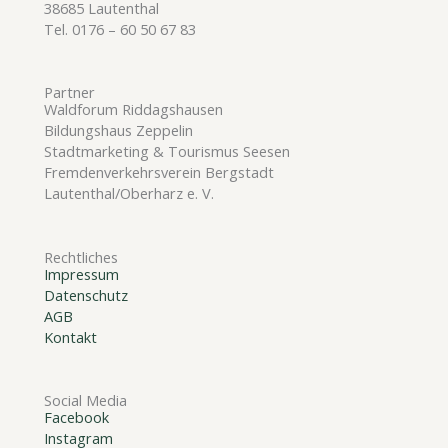
38685 Lautenthal
Tel. 0176 – 60 50 67 83
Partner
Waldforum Riddagshausen
Bildungshaus Zeppelin
Stadtmarketing & Tourismus Seesen
Fremdenverkehrsverein Bergstadt
Lautenthal/Oberharz e. V.
Rechtliches
Impressum
Datenschutz
AGB
Kontakt
Social Media
Facebook
Instagram