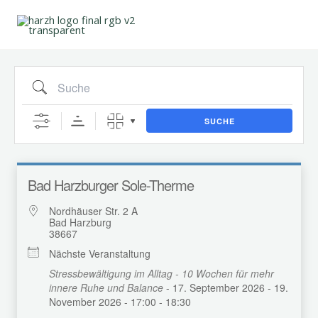
Suche
Zum
Inhalt
springen
SUCHE
Bad Harzburger Sole-Therme
Nordhäuser Str. 2 A
Bad Harzburg
38667
Nächste Veranstaltung
Stressbewältigung im Alltag - 10 Wochen für mehr
innere Ruhe und Balance
- 17. September 2026 - 19.
November 2026 - 17:00 - 18:30