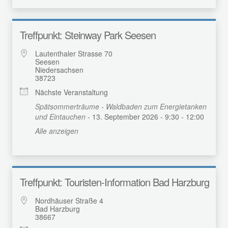
Treffpunkt: Steinway Park Seesen
Lautenthaler Strasse 70
Seesen
Niedersachsen
38723
Nächste Veranstaltung
Spätsommerträume - Waldbaden zum Energietanken
und Eintauchen
- 13. September 2026 - 9:30 - 12:00
Alle anzeigen
Treffpunkt: Touristen-Information Bad Harzburg
Nordhäuser Straße 4
Bad Harzburg
38667