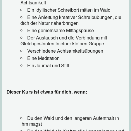
Achtsamkeit
Ein idyllischer Schreibort mitten im Wald
Eine Anleitung kreativer Schreibübungen, die
dich der Natur näherbringen
Eine gemeinsame Mittagspause
Der Austausch und die Verbindung mit
Gleichgesinnten in einer kleinen Gruppe
Verschiedene Achtsamkeitsübungen
Eine Meditation
Ein Journal und Stift
Dieser Kurs ist etwas für dich, wenn:
Du den Wald und den längeren Aufenthalt in
ihm magst