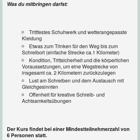
Was du mitbringen darfst:
Trittfestes Schuhwerk und wetterangepasste
Kleidung
Etwas zum Trinken für den Weg bis zum
Schreibort (einfache Strecke ca.1 Kilometer)
Kondition, Trittsicherheit und die körperlichen
Voraussetzungen, um eine Wegstrecke von
insgesamt ca. 2 Kilometern zurückzulegen
Lust am Schreiben und dem Austausch mit
Gleichgesinnten
Offenheit für kreative Schreib- und
Achtsamkeitsübungen
Der Kurs findet bei einer Mindestteilnehmerzahl von
6 Personen statt.