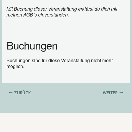
Mit Buchung dieser Veranstaltung erklärst du dich mit
meinen AGB´s einverstanden.
Buchungen
Buchungen sind für diese Veranstaltung nicht mehr
möglich.
ZURÜCK
WEITER