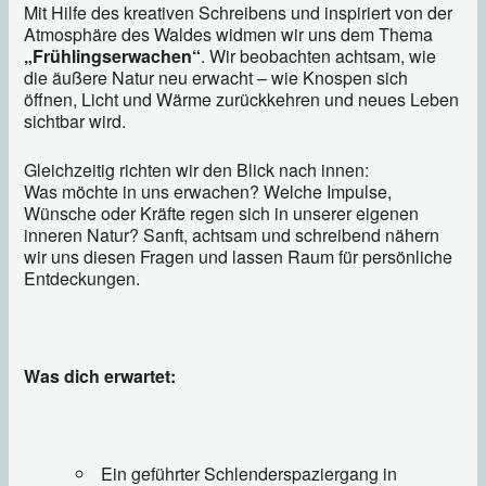
Mit Hilfe des kreativen Schreibens und inspiriert von der
Atmosphäre des Waldes widmen wir uns dem Thema
„Frühlingserwachen“
. Wir beobachten achtsam, wie
die äußere Natur neu erwacht – wie Knospen sich
öffnen, Licht und Wärme zurückkehren und neues Leben
sichtbar wird.
Gleichzeitig richten wir den Blick nach innen:
Was möchte in uns erwachen? Welche Impulse,
Wünsche oder Kräfte regen sich in unserer eigenen
inneren Natur? Sanft, achtsam und schreibend nähern
wir uns diesen Fragen und lassen Raum für persönliche
Entdeckungen.
Was dich erwartet:
Ein geführter Schlenderspaziergang in