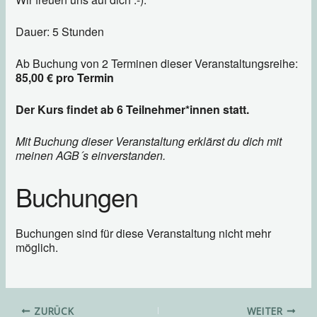
Dauer: 5 Stunden
Ab Buchung von 2 Terminen dieser Veranstaltungsreihe:
85,00 € pro Termin
Der Kurs findet ab 6 Teilnehmer*innen statt.
Mit Buchung dieser Veranstaltung erklärst du dich mit
meinen AGB´s einverstanden.
Buchungen
Buchungen sind für diese Veranstaltung nicht mehr
möglich.
ZURÜCK
WEITER