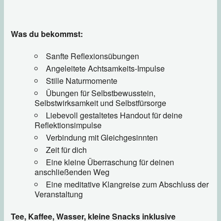
Was du bekommst:
Sanfte Reflexionsübungen
Angeleitete Achtsamkeits-Impulse
Stille Naturmomente
Übungen für Selbstbewusstein,
Selbstwirksamkeit und Selbstfürsorge
Liebevoll gestaltetes Handout für deine
Reflektionsimpulse
Verbindung mit Gleichgesinnten
Zeit für dich
Eine kleine Überraschung für deinen
anschließenden Weg
Eine meditative Klangreise zum Abschluss der
Veranstaltung
Tee, Kaffee, Wasser, kleine Snacks inklusive