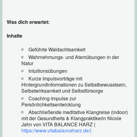
Was dich erwartet:
Inhalte
Geführte Waldachtsamkeit
Wahrnehmungs- und Atemübungen in der
Natur
Intuitionsübungen
Kurze Impulsvorträge mit
Hintergrundinformationen zu Selbstbewusstsein,
Selbstwirksamkeit und Selbstfürsorge
Coaching-Impulse zur
Persönlichkeitsentwicklung
Abschließende meditative Klangreise (indoor)
mit der Gesundheits & Klangpraktikerin Nicole
Jahn von VITA BALANCE HARZ (
https://www.vitabalanceharz.de/)