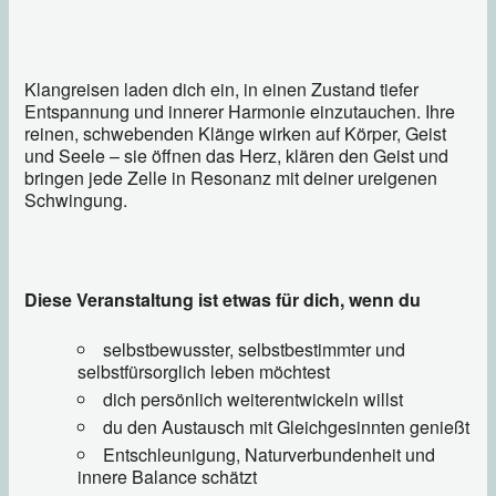
Klangreisen laden dich ein, in einen Zustand tiefer
Entspannung und innerer Harmonie einzutauchen. Ihre
reinen, schwebenden Klänge wirken auf Körper, Geist
und Seele – sie öffnen das Herz, klären den Geist und
bringen jede Zelle in Resonanz mit deiner ureigenen
Schwingung.
Diese Veranstaltung ist etwas für dich, wenn du
selbstbewusster, selbstbestimmter und
selbstfürsorglich leben möchtest
dich persönlich weiterentwickeln willst
du den Austausch mit Gleichgesinnten genießt
Entschleunigung, Naturverbundenheit und
innere Balance schätzt