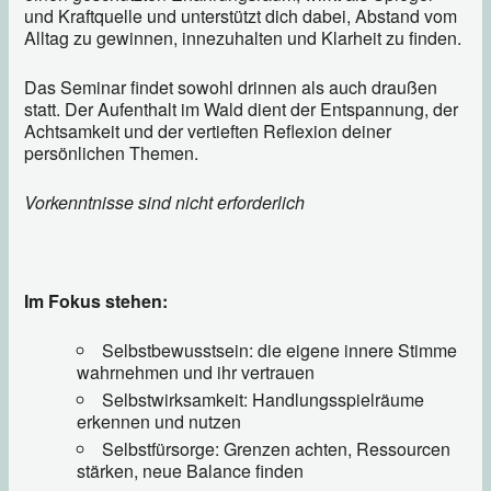
und Kraftquelle und unterstützt dich dabei, Abstand vom
Alltag zu gewinnen, innezuhalten und Klarheit zu finden.
Das Seminar findet sowohl drinnen als auch draußen
statt. Der Aufenthalt im Wald dient der Entspannung, der
Achtsamkeit und der vertieften Reflexion deiner
persönlichen Themen.
Vorkenntnisse sind nicht erforderlich
Im Fokus stehen:
Selbstbewusstsein: die eigene innere Stimme
wahrnehmen und ihr vertrauen
Selbstwirksamkeit: Handlungsspielräume
erkennen und nutzen
Selbstfürsorge: Grenzen achten, Ressourcen
stärken, neue Balance finden