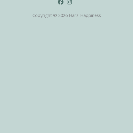
Copyright © 2026 Harz-Happiness