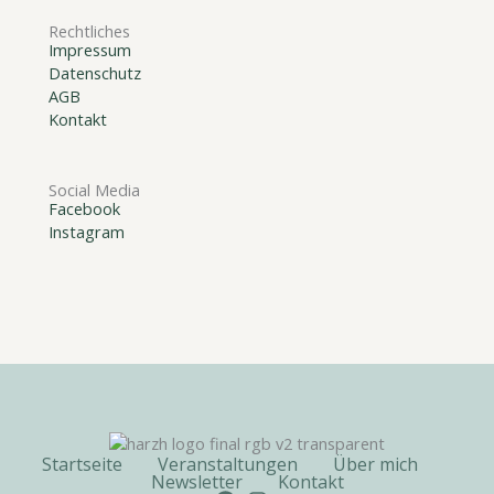
Rechtliches
Impressum
Datenschutz
AGB
Kontakt
Social Media
Facebook
Instagram
Startseite
Veranstaltungen
Über mich
Newsletter
Kontakt