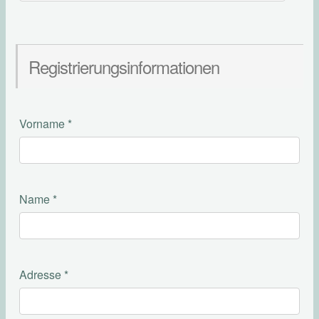
Registrierungsinformationen
Vorname
*
Name
*
Adresse
*