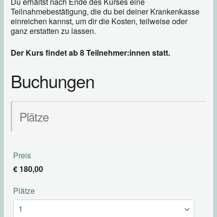
Du erhältst nach Ende des Kurses eine
Teilnahmebestätigung, die du bei deiner Krankenkasse
einreichen kannst, um dir die Kosten, teilweise oder
ganz erstatten zu lassen.
Der Kurs findet ab 8 Teilnehmer:innen statt.
Buchungen
Plätze
Preis
€ 180,00
Plätze