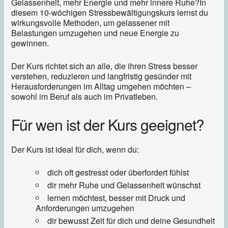
Gelassenheit, mehr Energie und mehr innere Ruhe?In
diesem 10-wöchigen Stressbewältigungskurs lernst du
wirkungsvolle Methoden, um gelassener mit
Belastungen umzugehen und neue Energie zu
gewinnen.
Der Kurs richtet sich an alle, die ihren Stress besser
verstehen, reduzieren und langfristig gesünder mit
Herausforderungen im Alltag umgehen möchten –
sowohl im Beruf als auch im Privatleben.
Für wen ist der Kurs geeignet?
Der Kurs ist ideal für dich, wenn du:
dich oft gestresst oder überfordert fühlst
dir mehr Ruhe und Gelassenheit wünschst
lernen möchtest, besser mit Druck und
Anforderungen umzugehen
dir bewusst Zeit für dich und deine Gesundheit