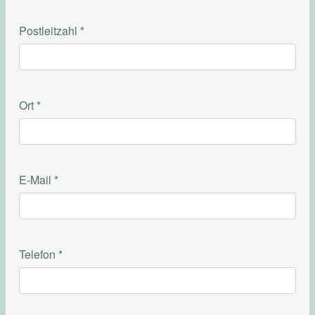
Postleitzahl
*
Ort
*
E-Mail
*
Telefon
*