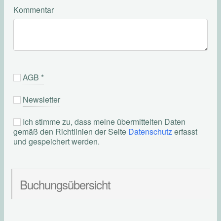
Kommentar
AGB
*
Newsletter
Ich stimme zu, dass meine übermittelten Daten
gemäß den Richtlinien der Seite
Datenschutz
erfasst
und gespeichert werden.
Buchungsübersicht