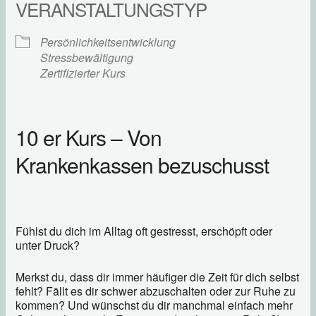
VERANSTALTUNGSTYP
Persönlichkeitsentwicklung
Stressbewältigung
Zertifizierter Kurs
10 er Kurs – Von
Krankenkassen bezuschusst
Fühlst du dich im Alltag oft gestresst, erschöpft oder
unter Druck?
Merkst du, dass dir immer häufiger die Zeit für dich selbst
fehlt? Fällt es dir schwer abzuschalten oder zur Ruhe zu
kommen? Und wünschst du dir manchmal einfach mehr