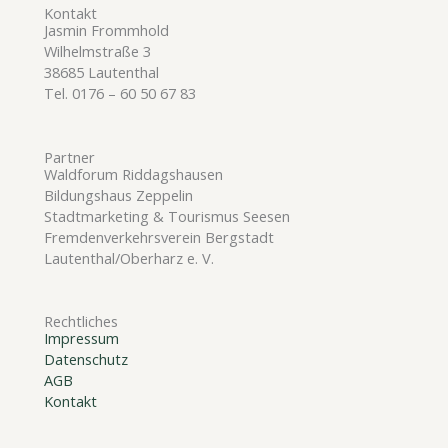
Kontakt
Jasmin Frommhold
Wilhelmstraße 3
38685 Lautenthal
Tel. 0176 – 60 50 67 83
Partner
Waldforum Riddagshausen
Bildungshaus Zeppelin
Stadtmarketing & Tourismus Seesen
Fremdenverkehrsverein Bergstadt
Lautenthal/Oberharz e. V.
Rechtliches
Impressum
Datenschutz
AGB
Kontakt