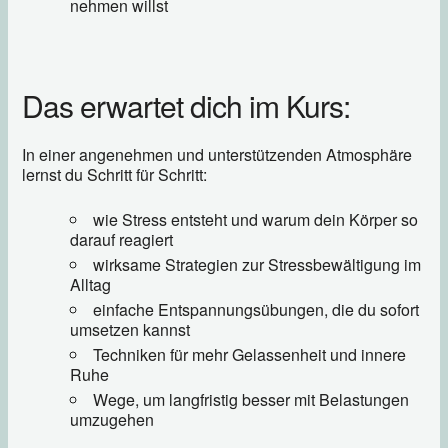
nehmen willst
Das erwartet dich im Kurs:
In einer angenehmen und unterstützenden Atmosphäre
lernst du Schritt für Schritt:
wie Stress entsteht und warum dein Körper so
darauf reagiert
wirksame Strategien zur Stressbewältigung im
Alltag
einfache Entspannungsübungen, die du sofort
umsetzen kannst
Techniken für mehr Gelassenheit und innere
Ruhe
Wege, um langfristig besser mit Belastungen
umzugehen