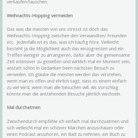
verkaufen/tauschen.
Weihnachts-Hopping vermeiden
Das was die meisten von uns stresst ist doch das
Weihnachts-Hopping zwischen den Verwandten/ Freunden
etc. Jedenfalls ist es das, was ich häufig höre. Vielleicht
besteht ja die Möglichkeit auch das einzugrenzen und ein
Treffen weniger zu arrangieren, dafür aber die gemeinsame
Zeit intensiver zu genießen und wirklich mal im Moment sein,
anstatt schon in Gedanken beim nächsten Besuch zu
verweilen. Ich glaube die meisten werden das verstehen,
wenn man es offen und ehrlich sagt, dass es einem einfach
zu viel wird, wenn man alle besuchen will. Als Vorschlag
könnte man die anstehenden Besuche jährlich wechseln.
Mal durchatmen
Zwischendurch empfehle ich einfach mal durchzuatmen und
sich vielleicht mal ein schönes Märchen anzuschauen oder
einen Podcast anzuhören, ein Bad zu nehmen, ein Buch zu