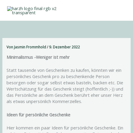
Zum
Inhalt
springen
Von
Jasmin Frommhold
/
9. Dezember 2022
Minimalismus -Weniger ist mehr
Statt tausende von Geschenken zu kaufen, könnten wir ein
persönliches Geschenk pro zu beschenkende Person
besorgen oder sogar selbst etwas basteln, backen etc. Die
Wertschätzung für das Geschenk steigt (hoffentlich ;-)) und
das Persönliche an dem Geschenk berührt eher unser Herz
als etwas unpersönlich Kommerzielles.
Ideen für persönliche Geschenke
Hier kommen ein paar Ideen für persönliche Geschenke. Ein