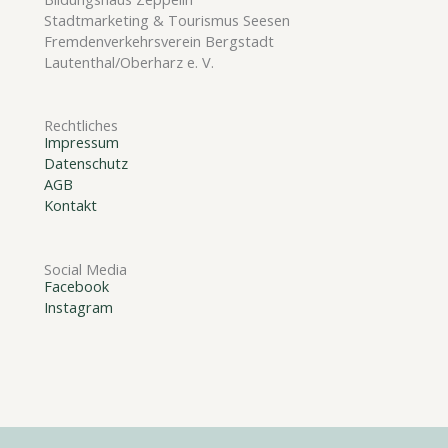
Stadtmarketing & Tourismus Seesen
Fremdenverkehrsverein Bergstadt
Lautenthal/Oberharz e. V.
Rechtliches
Impressum
Datenschutz
AGB
Kontakt
Social Media
Facebook
Instagram